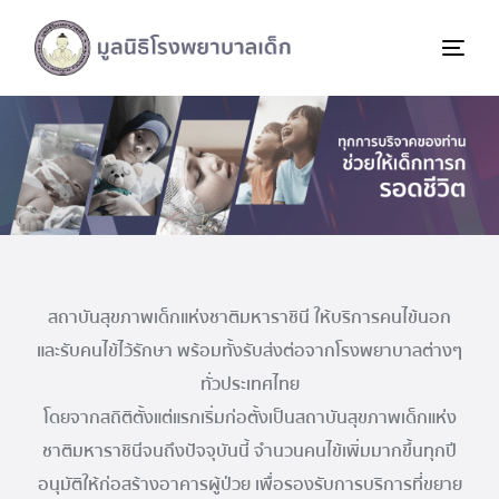
สถาบันสุขภาพเด็กแห่งชาติมหาราชินี ให้บริการคนไข้นอก
และรับคนไข้ไว้รักษา พร้อมทั้งรับส่งต่อจากโรงพยาบาลต่างๆ
ทั่วประเทศไทย
โดยจากสถิติตั้งแต่แรกเริ่มก่อตั้งเป็นสถาบันสุขภาพเด็กแห่ง
ชาติมหาราชินีจนถึงปัจจุบันนี้ จำนวนคนไข้เพิ่มมากขึ้นทุกปี
อนุมัติให้ก่อสร้างอาคารผู้ป่วย เพื่อรองรับการบริการที่ขยาย