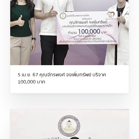
5 เม.ย. 67 คุณจักรพงศ์ จงเพิ่มทรัพย์ บริจาค
100,000 บาท