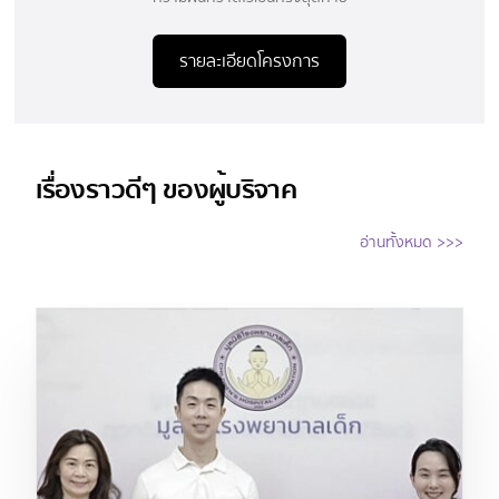
รายละเอียดโครงการ
เรื่องราวดีๆ ของผู้บริจาค
อ่านทั้งหมด >>>