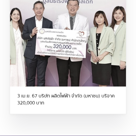
3 เม.ย. 67 บริษัท ผลิตไฟฟ้า จำกัด (มหาชน) บริจาค
320,000 บาท