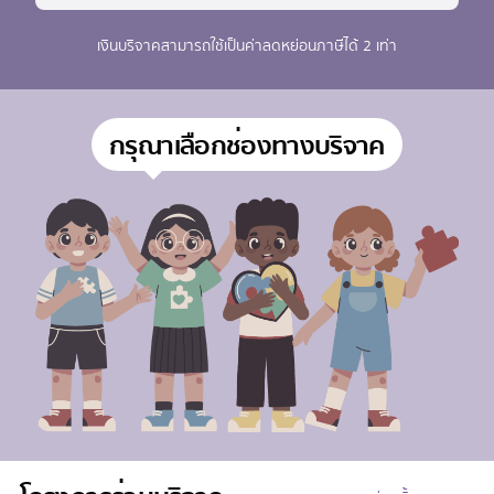
เงินบริจาคสามารถใช้เป็นค่าลดหย่อนภาษีได้ 2 เท่า
กรุณาเลือกช่องทางบริจาค