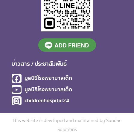
ข่าวสาร / ประชาสัมพันธ์
มูลนิธิโรงพยาบาลเด็ก​
มูลนิธิโรงพยาบาลเด็ก​
childrenhospital24​
This website is developed and maintained by Sundae
Solutions