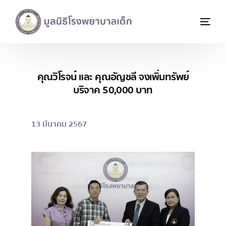
คุณวิโรจน์ และ คุณอัญชลี จงเพิ่มทรัพย์
บริจาค 50,000 บาท
13 มีนาคม 2567